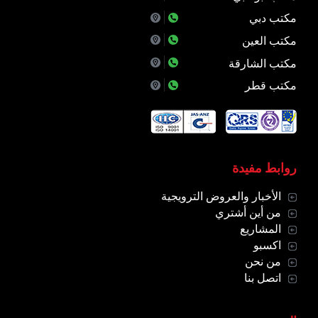
مكتب دبي
مكتب العين
مكتب الشارقة
مكتب قطر
روابط مفيدة
الأخبار والعروض الترويجية
من أين أشتري
المشاريع
اكسبو
من نحن
اتصل بنا