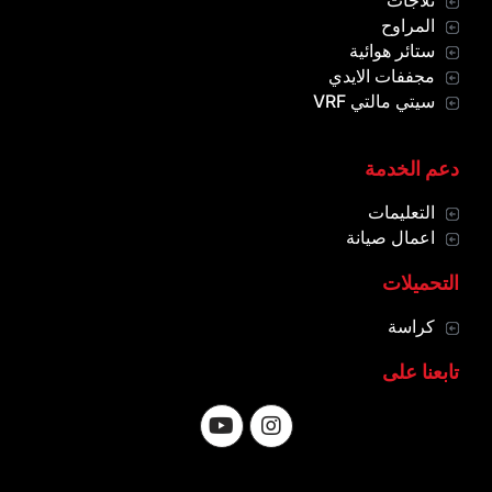
المراوح
ستائر هوائية
مجففات الايدي
سيتي مالتي VRF
دعم الخدمة
التعليمات
اعمال صيانة
التحميلات
كراسة
تابعنا على