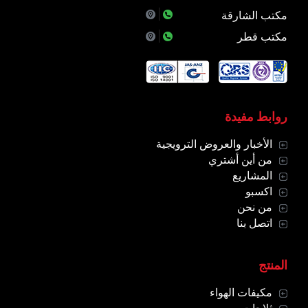
مكتب الشارقة
مكتب قطر
روابط مفيدة
الأخبار والعروض الترويجية
من أين أشتري
المشاريع
اكسبو
من نحن
اتصل بنا
المنتج
مكيفات الهواء
ثلاجات