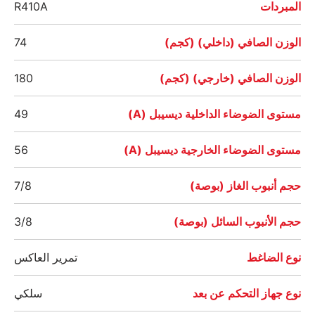
المبردات
R410A
الوزن الصافي (داخلي) (كجم)
74
الوزن الصافي (خارجي) (كجم)
180
مستوى الضوضاء الداخلية ديسيبل (A)
49
مستوى الضوضاء الخارجية ديسيبل (A)
56
حجم أنبوب الغاز (بوصة)
7/8
حجم الأنبوب السائل (بوصة)
3/8
نوع الضاغط
تمرير العاكس
نوع جهاز التحكم عن بعد
سلكي