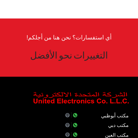
أي استفسارات؟ نحن هنا من أجلكم!
التغييرات نحو الأفضل
مكتب أبوظبي
مكتب دبي
مكتب العين