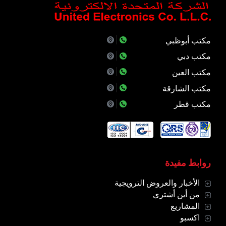
مكتب أبوظبي
مكتب دبي
مكتب العين
مكتب الشارقة
مكتب قطر
روابط مفيدة
الأخبار والعروض الترويجية
من أين أشتري
المشاريع
اكسبو