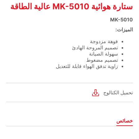
ستارة هوائية MK-5010 عالية الطاقة
MK-5010
الميزات:
فوهة مزدوجة
تصميم المروحة الهادئ
سهولة الصيانة
تصميم مضغوط
زاوية تدفق الهواء قابلة للتعديل
تحميل الكتالوج
خصائص