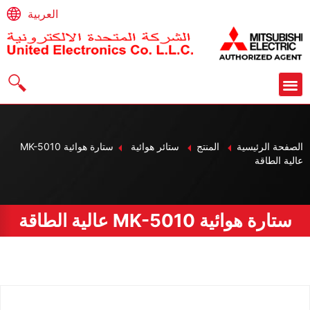
العربية
الصفحة الرئيسية
المنتج
ستائر هوائية
ستارة هوائية MK-5010
عالية الطاقة
ستارة هوائية MK-5010 عالية الطاقة