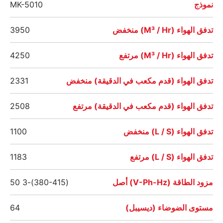
نموذج
MK-5010
تدفق الهواء (M³ / Hr) منخفض
3950
تدفق الهواء (M³ / Hr) مرتفع
4250
تدفق الهواء (قدم مكعب في الدقيقة) منخفض
2331
تدفق الهواء (قدم مكعب في الدقيقة) مرتفع
2508
تدفق الهواء (L / S) منخفض
1100
تدفق الهواء (L / S) مرتفع
1183
مزود الطاقة (V-Ph-Hz) أصل
(380-415)-3 50
مستوى الضوضاء (ديسيبل)
64